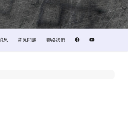
消息
常見問題
聯絡我們