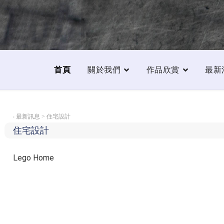
首頁
關於我們
作品欣賞
最新
‧
最新訊息 > 住宅設計
住宅設計
Lego Home