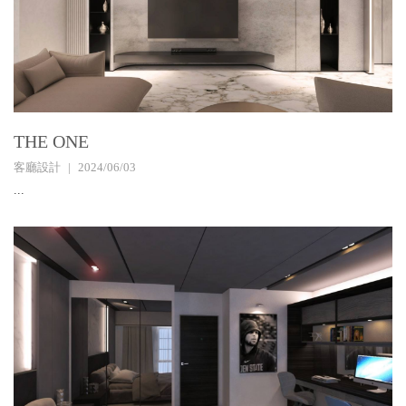
THE ONE
客廳設計
2024/06/03
...