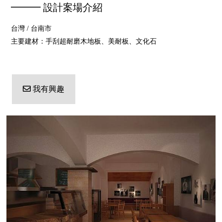
━━━ 設計案場介紹
台灣 / 台南市
主要建材：手刮超耐磨木地板、美耐板、文化石
我有興趣